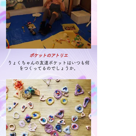
ポケットのアトリエ
りょくちゃんの友達ポケットはいつも何
をつくってるのでしょうか。