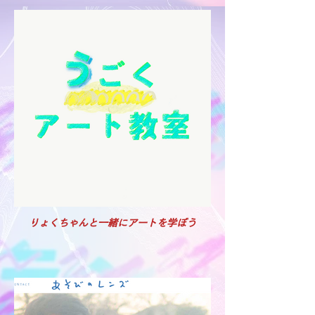
りょくちゃんと一緒にアートを学ぼう