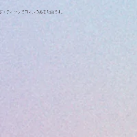
ポエティックでロマンのある映画です。