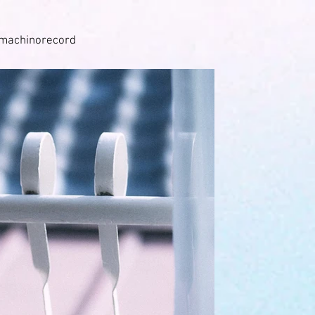
machinorecord