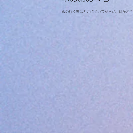
魂の行く末はどこに？いつからか、何かどこ