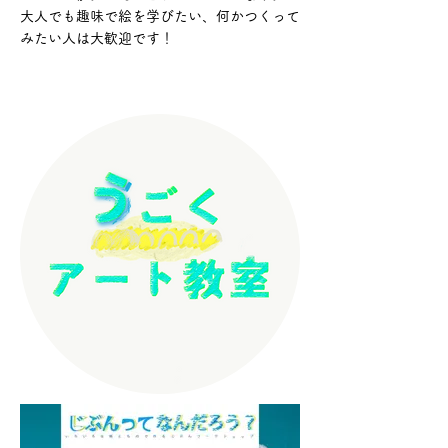
大人でも趣味で絵を学びたい、何かつくって
みたい人は大歓迎です！